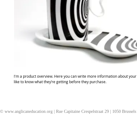
I'm a product overview. Here you can write more information about your 
like to know what they’re getting before they purchase.
©
www.anglicaneducation.org
| Rue Capitaine Crespelstraat 29 | 1050 Brussels